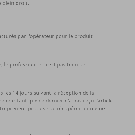
 plein droit.
cturés par l'opérateur pour le produit
, le professionnel n'est pas tenu de
 les 14 jours suivant la réception de la
neur tant que ce dernier n'a pas reçu l'article
'entrepreneur propose de récupérer lui-même