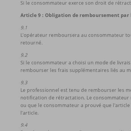
Si le consommateur exerce son droit de rétracta
Article 9 : Obligation de remboursement par 
9.1
L'opérateur remboursera au consommateur tous l
retourné.
9.2
Si le consommateur a choisi un mode de livraiso
rembourser les frais supplémentaires liés au m
9.3
Le professionnel est tenu de rembourser les mon
notification de rétractation. Le consommateur 
ou que le consommateur a prouvé que l'article 
l'article.
9.4