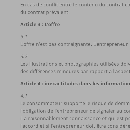
En cas de conflit entre le contenu du contrat c
du contrat prévalent.
Article 3 : L'offre
3.1
L'offre n'est pas contraignante. L'entrepreneur
3.2
Les illustrations et photographies utilisées do
des différences mineures par rapport à l'aspect
Article 4 : inexactitudes dans les informatio
4.1
Le consommateur supporte le risque de dommage
l'obligation de l'entrepreneur de signaler au
il a raisonnablement connaissance et qui est pe
l'accord et si l'entrepreneur doit être considé