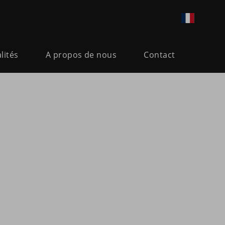
lités
A propos de nous
Contact