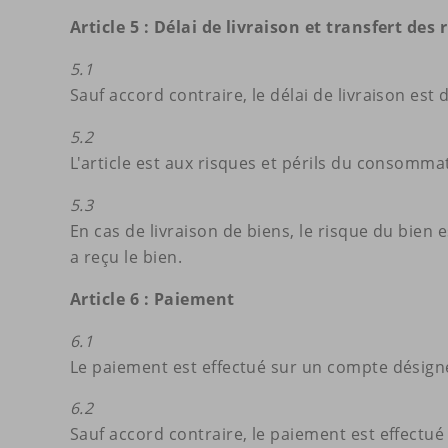
Article 5 : Délai de livraison et transfert des 
5.1
Sauf accord contraire, le délai de livraison est 
5.2
L'article est aux risques et périls du consommate
5.3
En cas de livraison de biens, le risque du bien
a reçu le bien.
Article 6 : Paiement
6.1
Le paiement est effectué sur un compte désign
6.2
Sauf accord contraire, le paiement est effectué