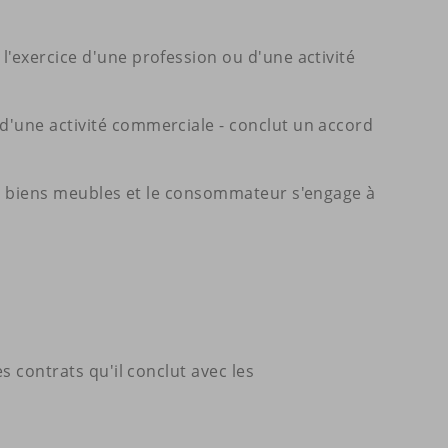
l'exercice d'une profession ou d'une activité
 d'une activité commerciale - conclut un accord
urs biens meubles et le consommateur s'engage à
s contrats qu'il conclut avec les