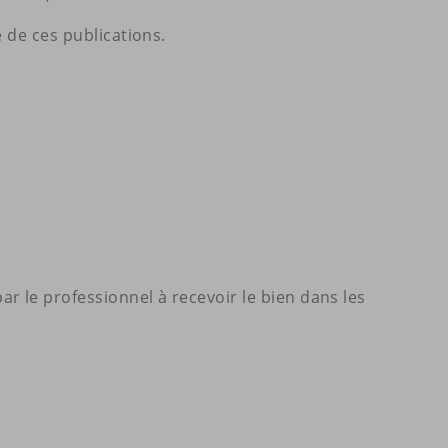
e de ces publications.
r le professionnel à recevoir le bien dans les