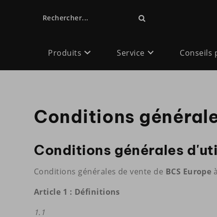
Rechercher...
Produits
Service
Conseils 
Conditions générales
Conditions générales d'uti
Conditions générales de vente de
BCS Europe
Article 1 : Définitions
1.1