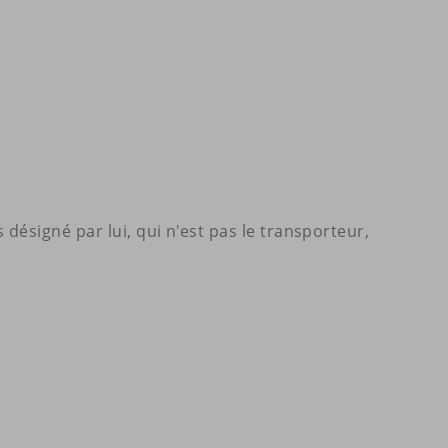
désigné par lui, qui n'est pas le transporteur,