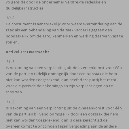
volgens de door de ondernemer verstrekte redelijke en
duidelijke instructies.
10.2
De consument is aansprakelijk voor waardevermindering van de
zaak als een behandeling van de zaak verder is gegaan dan
noodzakelijk om de aard, kenmerken en werking daarvan vast te
stellen.
Artikel 11: Overmacht
11.1
Is nakoming van een verplichting uit de overeenkomst voor één
van de partijen tijdelijk onmogelijk door een oorzaak die hem
niet kan worden toegerekend, dan heeft deze partij het recht
voor die periode de nakoming van zijn verplichtingen op te
schorten.
11.2
Is nakoming van een verplichting uit de overeenkomst voor één
van de partijen blijvend onmogelijk door een oorzaak die hem
niet kan worden toegerekend, dan is deze gerechtigd de
overeenkomst te ontbinden tegen vergoeding aan de andere