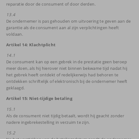
reparatie door de consument of door derden.
13.4
De ondernemer is pas gehouden om uitvoering te geven aan de
garantie als de consument aan al zijn verplichtingen heeft
voldaan.
Artikel 14: Klachtplicht
14.1
De consument kan op een gebrek in de prestatie geen beroep
meer doen, als hij hierover niet binnen bekwame tijd nadat hij
het gebrek heeft ontdekt of redelijkerwijs had behoren te
ontdekken schriftelijk of elektronisch bij de ondernemer heeft
geklaagd.
Artikel 15: Niet-tijdige betaling
15.1
Als de consument niet tijdig betaalt, wordt hij geacht zonder
nadere ingebrekestelling in verzuim te zijn.
15.2