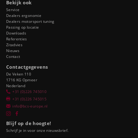
Bekijk ook
Service
Dealers ergonomie
Dealers motorsport tuning
Passing op locatie
Downloads
Referenties
Zitadvies
Nieuws
Contact
Contactgegevens
De Veken 110
1716 KG Opmeer
Nederland
+31 (0)226 745010
+31 (0)226 745015
info@bcs-europe.nl
Blijf op de hoogte!
Schrijf je in voor onze nieuwsbrief.