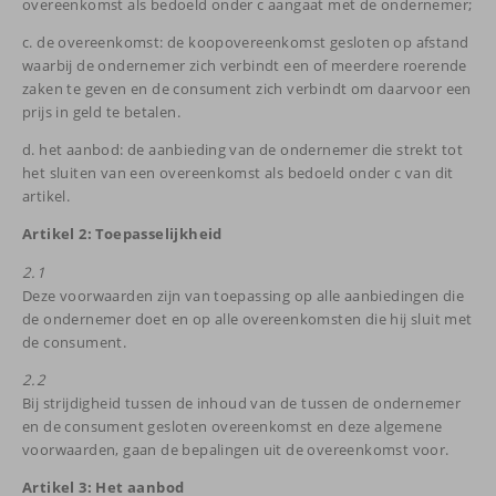
overeenkomst als bedoeld onder c aangaat met de ondernemer;
c. de overeenkomst: de koopovereenkomst gesloten op afstand
waarbij de ondernemer zich verbindt een of meerdere roerende
zaken te geven en de consument zich verbindt om daarvoor een
prijs in geld te betalen.
d. het aanbod: de aanbieding van de ondernemer die strekt tot
het sluiten van een overeenkomst als bedoeld onder c van dit
artikel.
Artikel 2: Toepasselijkheid
2.1
Deze voorwaarden zijn van toepassing op alle aanbiedingen die
de ondernemer doet en op alle overeenkomsten die hij sluit met
de consument.
2.2
Bij strijdigheid tussen de inhoud van de tussen de ondernemer
en de consument gesloten overeenkomst en deze algemene
voorwaarden, gaan de bepalingen uit de overeenkomst voor.
Artikel 3: Het aanbod