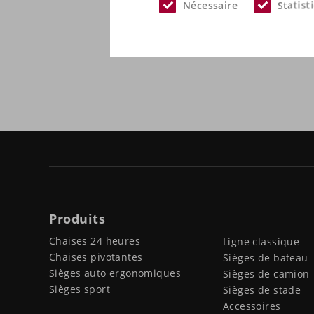
Nécessaire
Statist
Produits
Chaises 24 heures
Ligne classique
Chaises pivotantes
Sièges de bateau
Sièges auto ergonomiques
Sièges de camion
Sièges sport
Sièges de stade
Accessoires