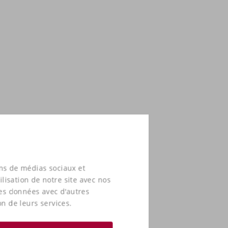
ons de médias sociaux et
lisation de notre site avec nos
ces données avec d'autres
on de leurs services.