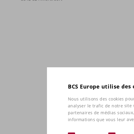
BCS Europe utilise des
Nous utilisons des cookies pour
analyser le trafic de notre sit
partenaires de médias sociaux,
informations que vous leur avez