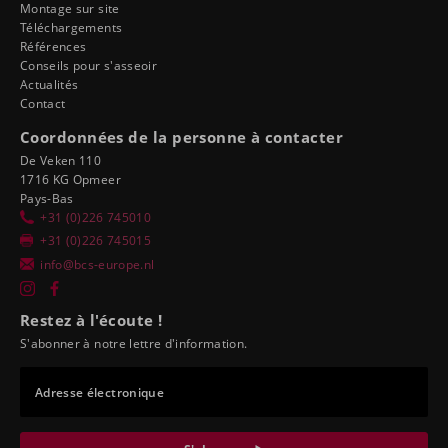
Montage sur site
Téléchargements
Références
Conseils pour s'asseoir
Actualités
Contact
Coordonnées de la personne à contacter
De Veken 110
1716 KG Opmeer
Pays-Bas
+31 (0)226 745010
+31 (0)226 745015
info@bcs-europe.nl
Restez à l'écoute !
S'abonner à notre lettre d'information.
Adresse électronique