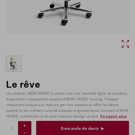
Le rêve
Les chaises IRON HORSE Custom sont une nouvelle ligne de produits
disponibles uniquement auprès d'IRON HORSE Seating. Chaque
chaise est conçue sur mesure par nos experts et offre la même
qualité et les mêmes caractéristiques ergonomiques connues d'IRON
HORSE, combinées à un tout nouveau design unique.
En savoir plus
Demande de devis