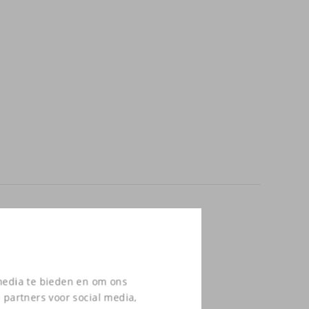
 media te bieden en om ons
 partners voor social media,