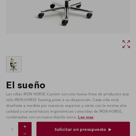
El sueño
Las sillas IRON HORSE Custom son una nueva línea de productos que
sólo IRON HORSE Seating pone a su disposición. Cada silla está
diseñada a medida por nuestros expertos y viene con la misma alta
calidad y características ergonómicas conocidas de IRON HORSE,
combinadas con un nuevo diseño único.
Lee mas
Solicitar un presupuesto