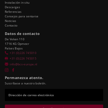
Instalación in situ
Descargas
Referencias
Consejos para sentarse
Noticias
Contacto
Datos de contacto
De Veken 110
1716 KG Opmeer
Países Bajos
+31 (0)226 745010
+31 (0)226 745015
info@bcs-europe.nl
Permanezca atento.
Suscríbase a nuestro boletín.
Dirección de correo electrónico