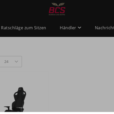
Ratschläge zum Sitzen
Händler
Nachrich