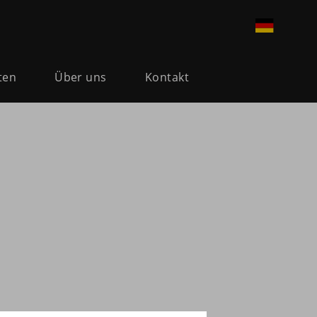
ten
Über uns
Kontakt