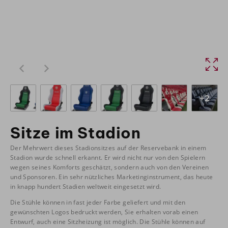
+2
Sitze im Stadion
Der Mehrwert dieses Stadionsitzes auf der Reservebank in einem
Stadion wurde schnell erkannt. Er wird nicht nur von den Spielern
wegen seines Komforts geschätzt, sondern auch von den Vereinen
und Sponsoren. Ein sehr nützliches Marketinginstrument, das heute
in knapp hundert Stadien weltweit eingesetzt wird.
Die Stühle können in fast jeder Farbe geliefert und mit den
gewünschten Logos bedruckt werden, Sie erhalten vorab einen
Entwurf, auch eine Sitzheizung ist möglich. Die Stühle können auf