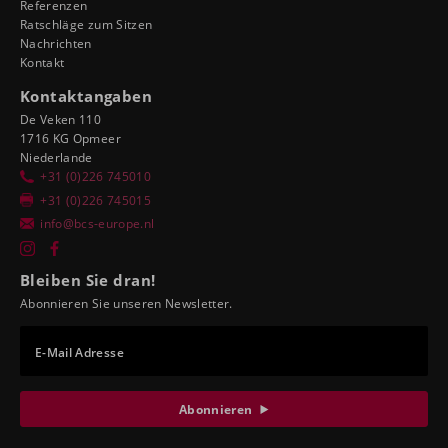
Referenzen
Ratschläge zum Sitzen
Nachrichten
Kontakt
Kontaktangaben
De Veken 110
1716 KG Opmeer
Niederlande
+31 (0)226 745010
+31 (0)226 745015
info@bcs-europe.nl
Bleiben Sie dran!
Abonnieren Sie unseren Newsletter.
E-Mail Adresse
Abonnieren