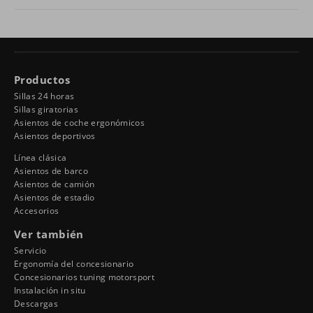
Productos
Sillas 24 horas
Sillas giratorias
Asientos de coche ergonómicos
Asientos deportivos
Línea clásica
Asientos de barco
Asientos de camión
Asientos de estadio
Accesorios
Ver también
Servicio
Ergonomía del concesionario
Concesionarios tuning motorsport
Instalación in situ
Descargas