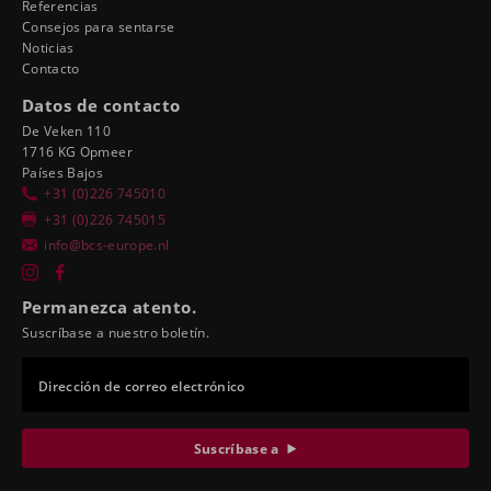
Referencias
Consejos para sentarse
Noticias
Contacto
Datos de contacto
De Veken 110
1716 KG Opmeer
Países Bajos
+31 (0)226 745010
+31 (0)226 745015
info@bcs-europe.nl
Permanezca atento.
Suscríbase a nuestro boletín.
Dirección de correo electrónico
Suscríbase a