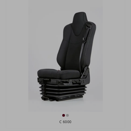
C 6000