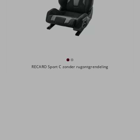
RECARO Sport C zonder rugontgrendeling