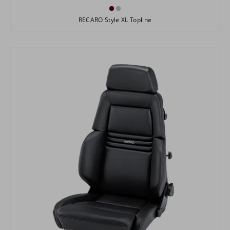
RECARO Style XL Topline