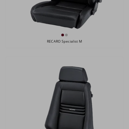
RECARO Specialist M