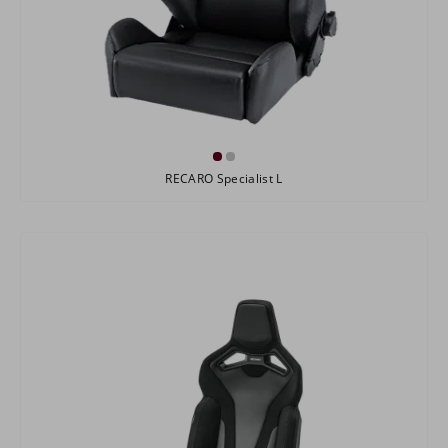
RECARO Specialist L