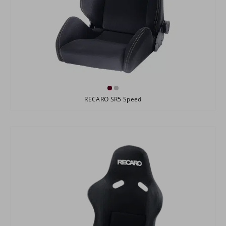
RECARO SR5 Speed