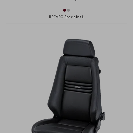
RECARO Specialist L