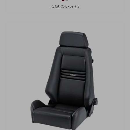
RECARO Expert S