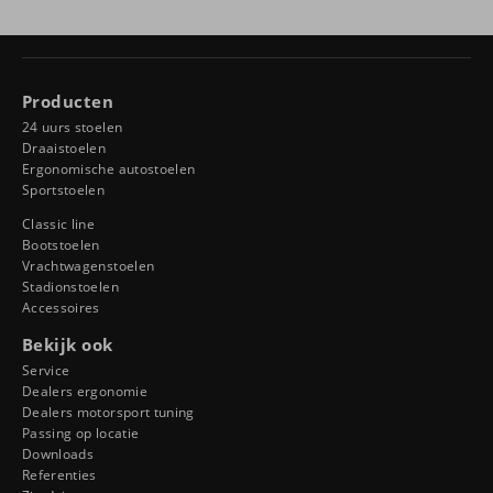
Producten
24 uurs stoelen
Draaistoelen
Ergonomische autostoelen
Sportstoelen
Classic line
Bootstoelen
Vrachtwagenstoelen
Stadionstoelen
Accessoires
Bekijk ook
Service
Dealers ergonomie
Dealers motorsport tuning
Passing op locatie
Downloads
Referenties