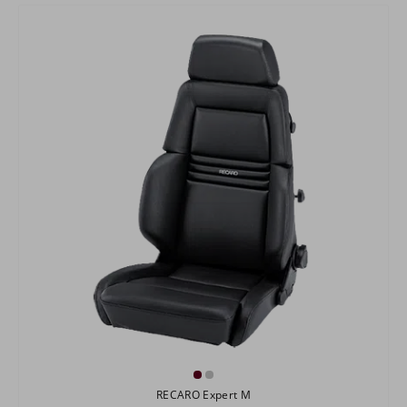
RECARO Expert M