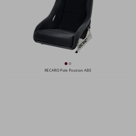
RECARO Pole Position ABE