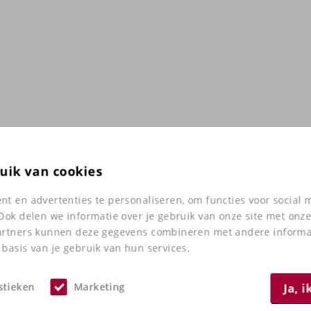
uik van cookies
t en advertenties te personaliseren, om functies voor social
Ook delen we informatie over je gebruik van onze site met onze
artners kunnen deze gegevens combineren met andere informati
basis van je gebruik van hun services.
stieken
Marketing
Ja, 