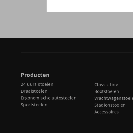
Producten
24 uurs stoelen
Classic line
Draaistoelen
Bootstoelen
Ergonomische autostoelen
Vrachtwagenstoel
Sportstoelen
Stadionstoelen
Accessoires