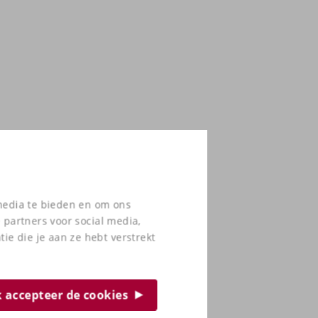
 media te bieden en om ons
 partners voor social media,
e die je aan ze hebt verstrekt
ik accepteer de cookies