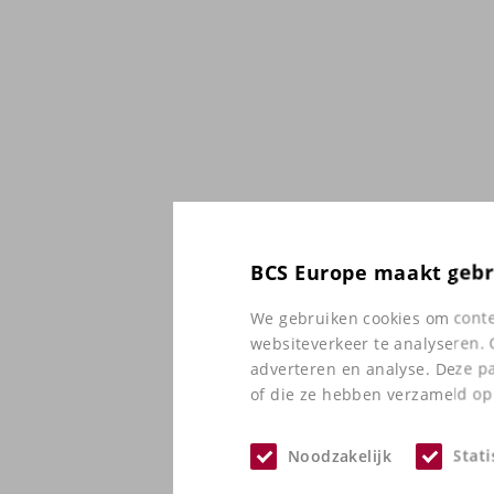
BCS Europe maakt gebr
We gebruiken cookies om conten
websiteverkeer te analyseren. 
adverteren en analyse. Deze p
of die ze hebben verzameld op 
Noodzakelijk
Stati