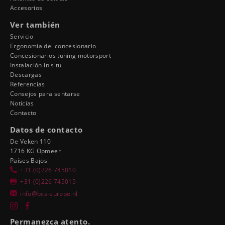
Accesorios
Ver también
Servicio
Ergonomía del concesionario
Concesionarios tuning motorsport
Instalación in situ
Descargas
Referencias
Consejos para sentarse
Noticias
Contacto
Datos de contacto
De Veken 110
1716 KG Opmeer
Países Bajos
+31 (0)226 745010
+31 (0)226 745015
info@bcs-europe.nl
Permanezca atento.