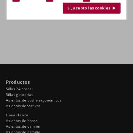
Si, acepto las cookies
Productos
Sillas 24 horas
Sillas giratorias
Asientos de coche ergonómicos
Asientos deportivos
Línea clásica
Asientos de barco
Asientos de camión
Asientos de estadio