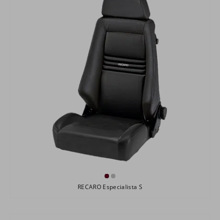
RECARO Especialista S