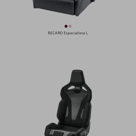
RECARO Especialista L