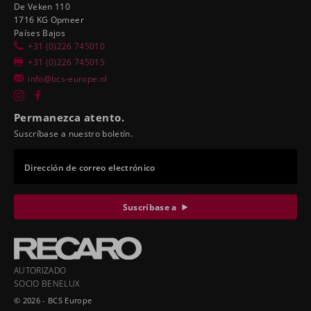
De Veken 110
1716 KG Opmeer
Países Bajos
+31 (0)226 745010
+31 (0)226 745015
info@bcs-europe.nl
Permanezca atento.
Suscríbase a nuestro boletín.
Dirección de correo electrónico
Suscríbase a
AUTORIZADO
SOCIO BENELUX
© 2026 - BCS Europe