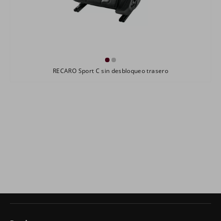
RECARO Sport C sin desbloqueo trasero