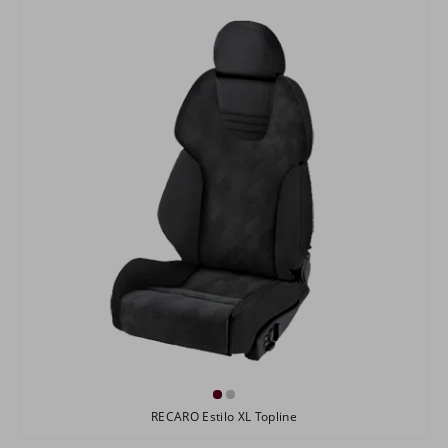
RECARO Estilo XL Topline