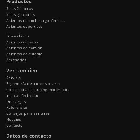
Productos
Sillas 24 horas
Sillas giratorias
Asientos de coche ergonómicos
Asientos deportivos
Línea clásica
Asientos de barco
Asientos de camión
Asientos de estadio
Accesorios
Ver también
Servicio
Ergonomía del concesionario
Concesionarios tuning motorsport
Instalación in situ
Descargas
Referencias
Consejos para sentarse
Noticias
Contacto
Datos de contacto