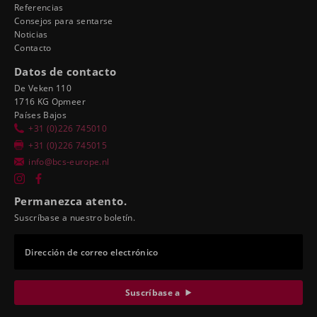
Referencias
Consejos para sentarse
Noticias
Contacto
Datos de contacto
De Veken 110
1716 KG Opmeer
Países Bajos
+31 (0)226 745010
+31 (0)226 745015
info@bcs-europe.nl
Permanezca atento.
Suscríbase a nuestro boletín.
Dirección de correo electrónico
Suscríbase a