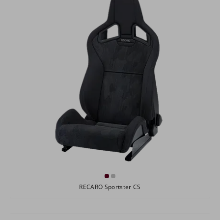
RECARO Sportster CS