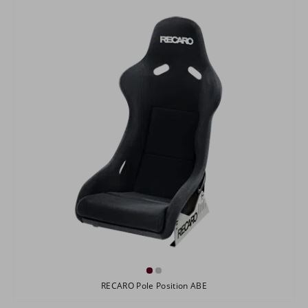
RECARO Pole Position ABE