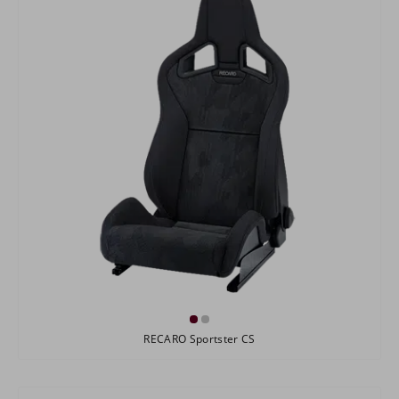
RECARO Sportster CS