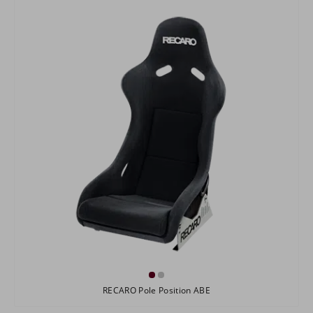
RECARO Pole Position ABE