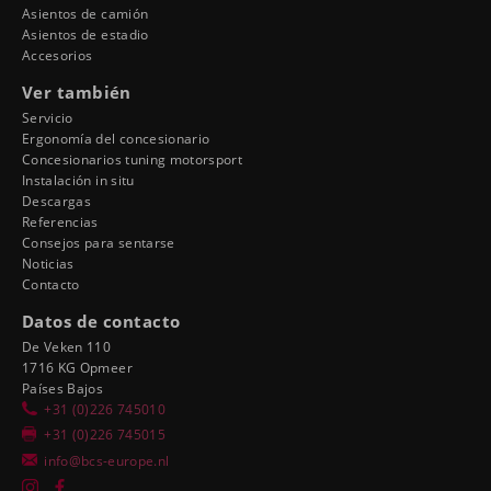
Asientos de camión
Asientos de estadio
Accesorios
Ver también
Servicio
Ergonomía del concesionario
Concesionarios tuning motorsport
Instalación in situ
Descargas
Referencias
Consejos para sentarse
Noticias
Contacto
Datos de contacto
De Veken 110
1716 KG Opmeer
Países Bajos
+31 (0)226 745010
+31 (0)226 745015
info@bcs-europe.nl