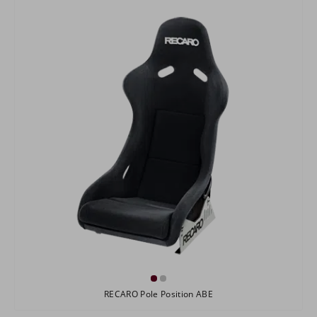
RECARO Pole Position ABE