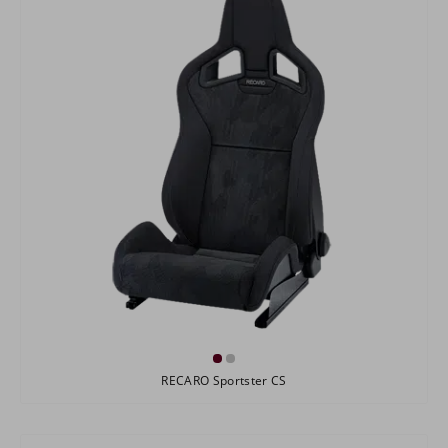
RECARO Sportster CS