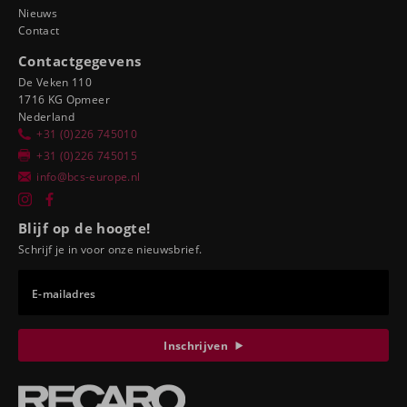
Nieuws
Contact
Contactgegevens
De Veken 110
1716 KG Opmeer
Nederland
+31 (0)226 745010
+31 (0)226 745015
info@bcs-europe.nl
Blijf op de hoogte!
Schrijf je in voor onze nieuwsbrief.
E-mailadres
Inschrijven