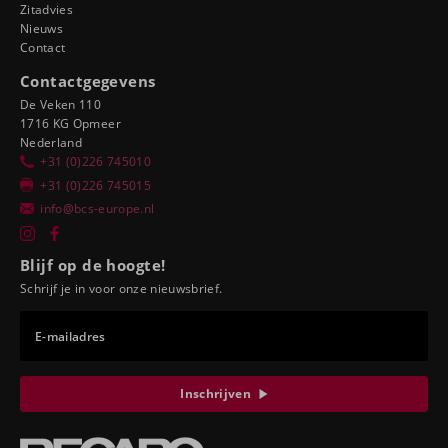
Zitadvies
Nieuws
Contact
Contactgegevens
De Veken 110
1716 KG Opmeer
Nederland
+31 (0)226 745010
+31 (0)226 745015
info@bcs-europe.nl
Blijf op de hoogte!
Schrijf je in voor onze nieuwsbrief.
E-mailadres
Inschrijven