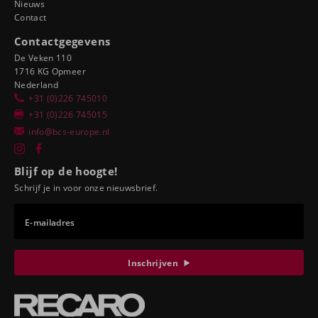
Nieuws
Contact
Contactgegevens
De Veken 110
1716 KG Opmeer
Nederland
+31 (0)226 745010
+31 (0)226 745015
info@bcs-europe.nl
Blijf op de hoogte!
Schrijf je in voor onze nieuwsbrief.
E-mailadres
Inschrijven