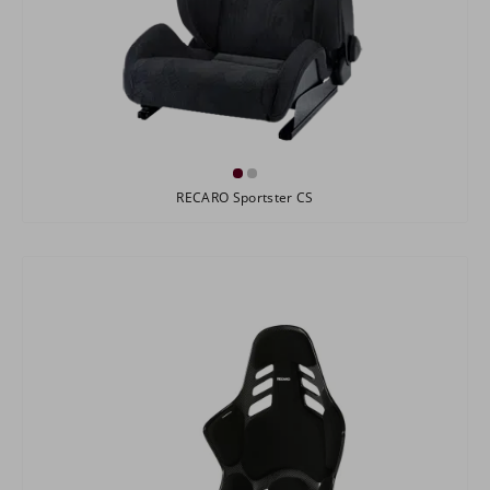
RECARO Sportster CS