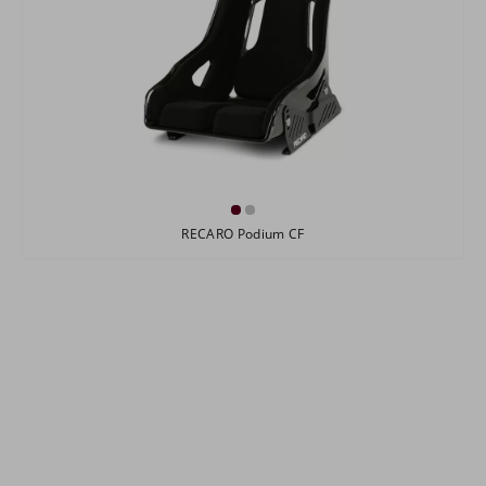
RECARO Podium CF