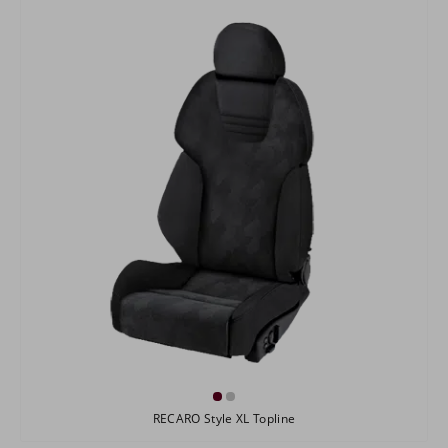
RECARO Style XL Topline