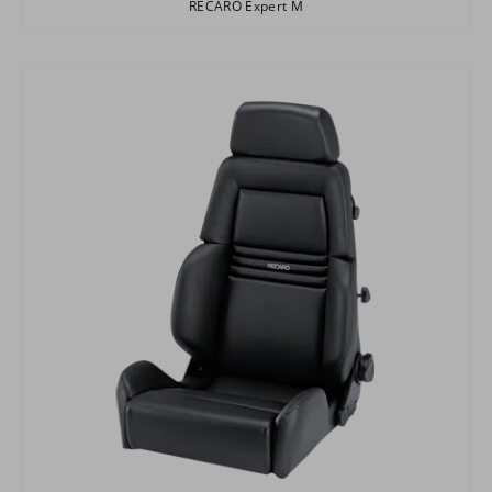
RECARO Expert M