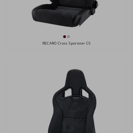
RECARO Cross Sportster CS