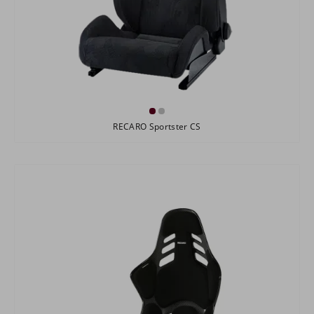
RECARO Sportster CS