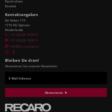
Nachrichten
Kontakt
Kontaktangaben
De Veken 110
1716 KG Opmeer
Niederlande
+31 (0)226 745010
+31 (0)226 745015
info@bcs-europe.nl
Bleiben Sie dran!
Abonnieren Sie unseren Newsletter.
E-Mail Adresse
Abonnieren