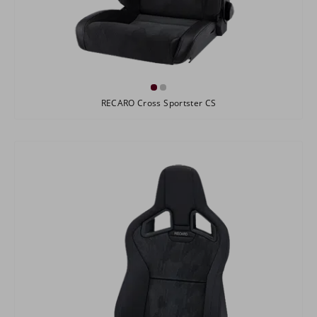
RECARO Cross Sportster CS