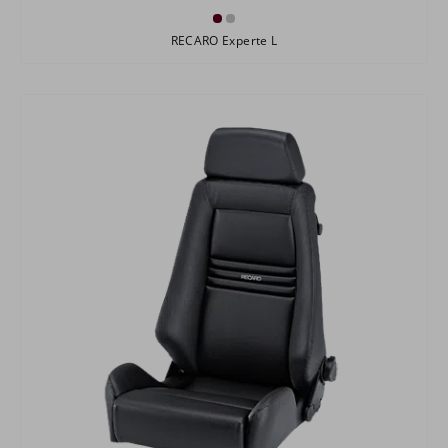
RECARO Experte L