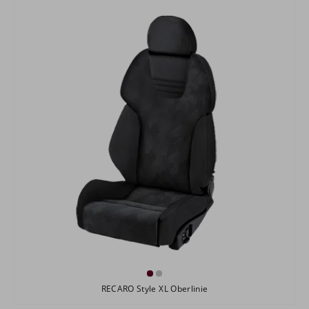
RECARO Style XL Oberlinie