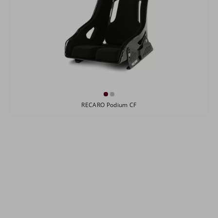
RECARO Podium CF