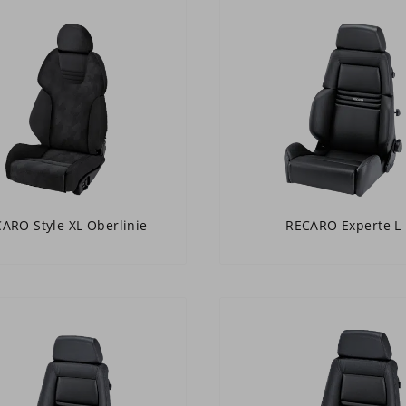
ARO Style XL Oberlinie
RECARO Experte L