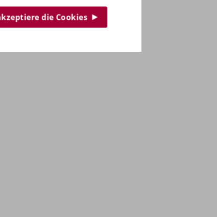
 akzeptiere die Cookies