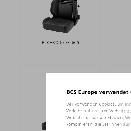
RECARO Experte S
BCS Europe verwendet 
Wir verwenden Cookies, um Inh
Verkehr auf unserer Website z
Website für soziale Medien, W
kombinieren, die Sie ihnen zur