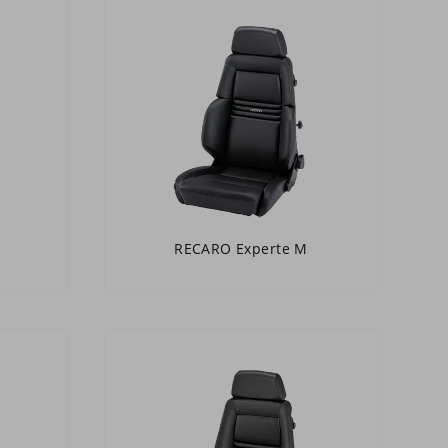
RECARO Experte M