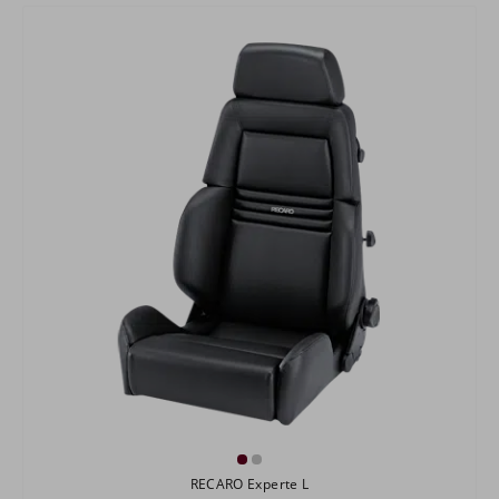
RECARO Experte L