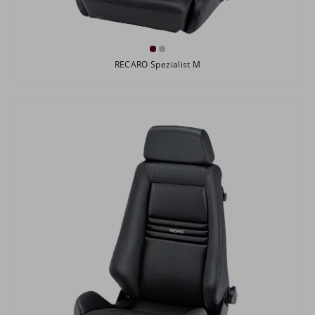
RECARO Spezialist M