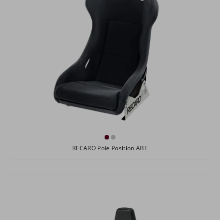
RECARO Pole Position ABE