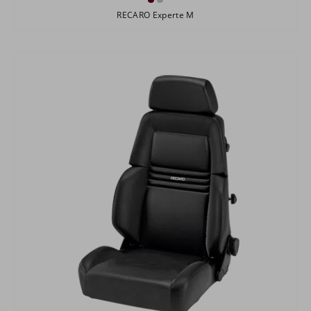
RECARO Experte M