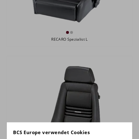
RECARO Spezialist L
BCS Europe verwendet Cookies