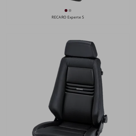
RECARO Experte S