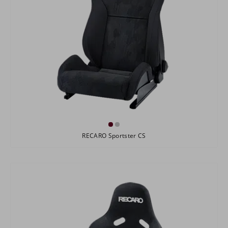
RECARO Sportster CS