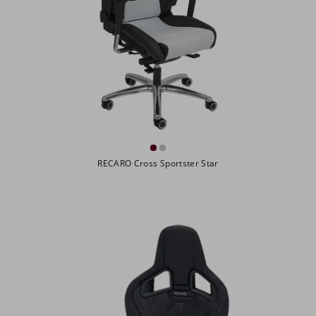
RECARO Cross Sportster Star