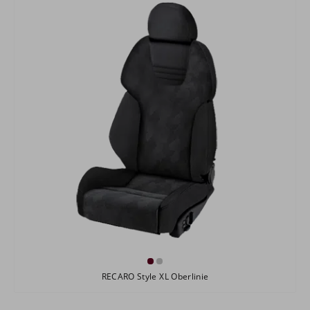
RECARO Style XL Oberlinie