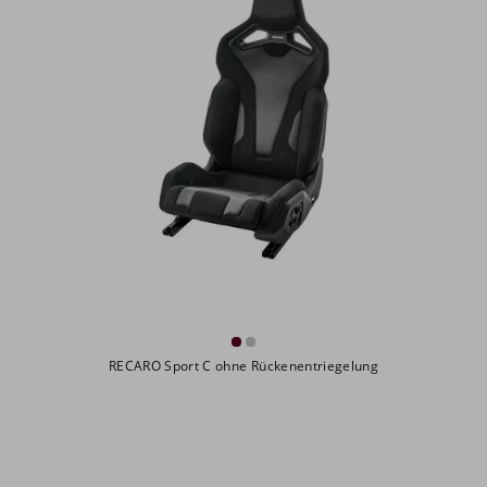
RECARO Sport C ohne Rückenentriegelung