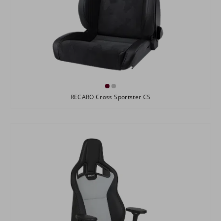
RECARO Cross Sportster CS